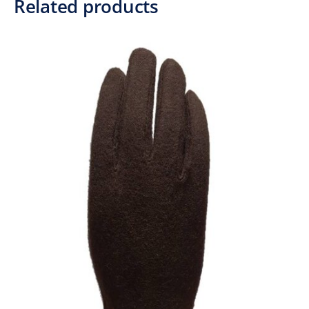
Related products