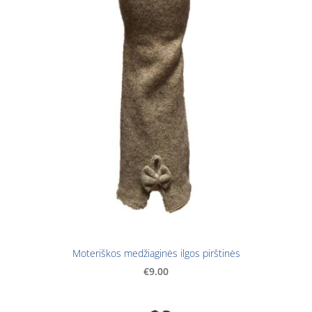
Moteriškos medžiaginės ilgos pirštinės
€9.00