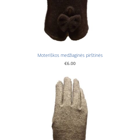
Moteriškos medžiaginės pirštinės
€6.00