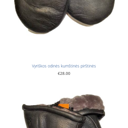
Vyriškos odinės kumštinės pirštinės
€28.00