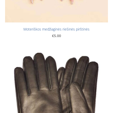
Moteriškos medžiaginės riešinės pirštinės
€5.00