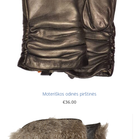
Moteriškos odinės pirštinės
€36.00