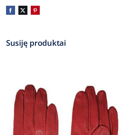
Susiję produktai