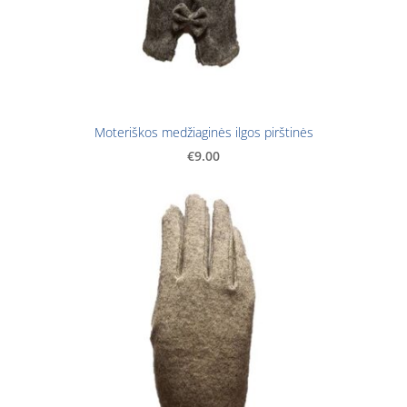
Moteriškos medžiaginės ilgos pirštinės
€9.00