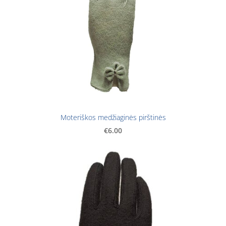
Moteriškos medžiaginės pirštinės
€6.00