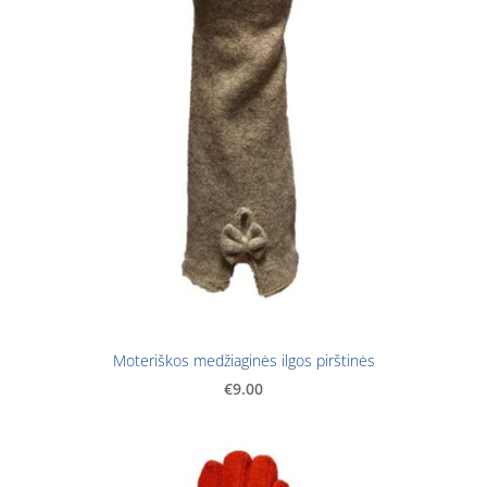
Moteriškos medžiaginės ilgos pirštinės
€9.00