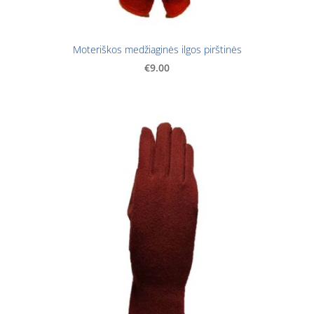
Moteriškos medžiaginės ilgos pirštinės
€9.00