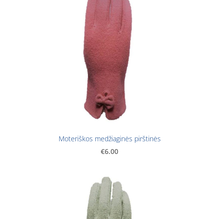
Moteriškos medžiaginės pirštinės
€6.00