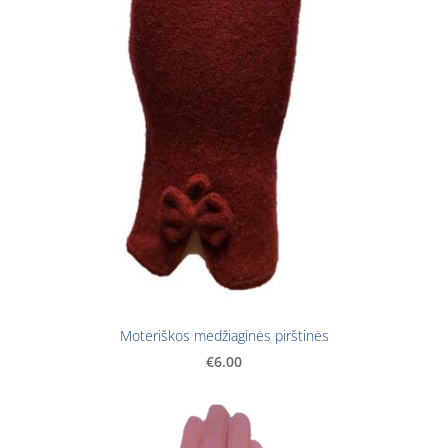
Moteriškos medžiaginės pirštinės
€6.00