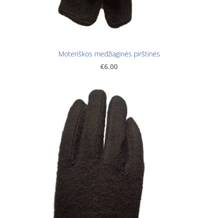
Moteriškos medžiaginės pirštinės
€6.00