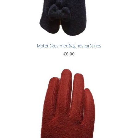
Moteriškos medžiaginės pirštinės
€6.00