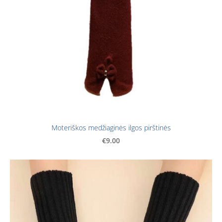
Moteriškos medžiaginės ilgos pirštinės
€9.00