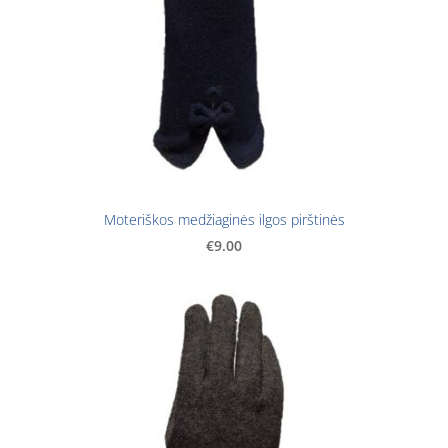
Moteriškos medžiaginės ilgos pirštinės
€9.00