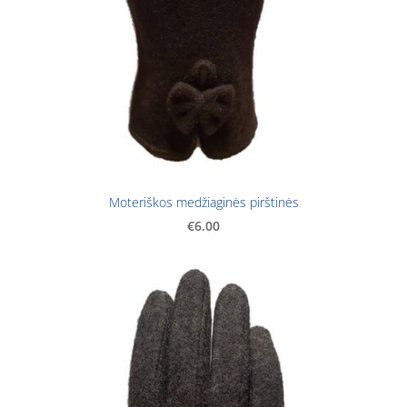
Moteriškos medžiaginės pirštinės
€6.00