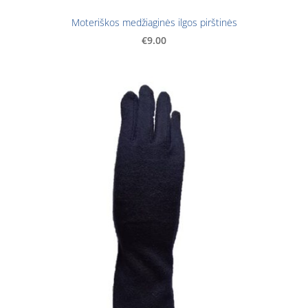
Moteriškos medžiaginės ilgos pirštinės
€9.00