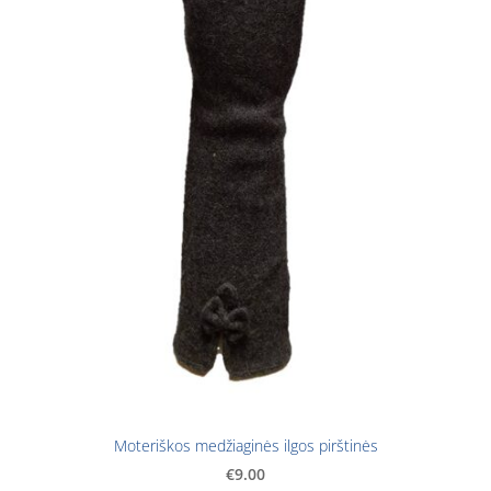
Moteriškos medžiaginės ilgos pirštinės
€9.00