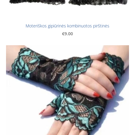
Moteriškos gipiūrinės kombinuotos pirštinės
€9.00