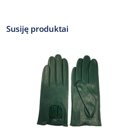
Susiję produktai