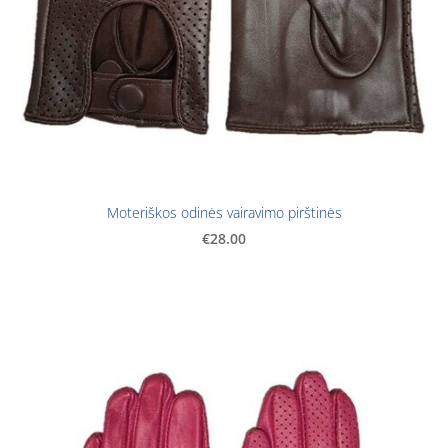
Moteriškos odinės vairavimo pirštinės
€28.00