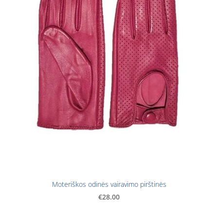
Moteriškos odinės vairavimo pirštinės
€28.00