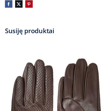
Susiję produktai