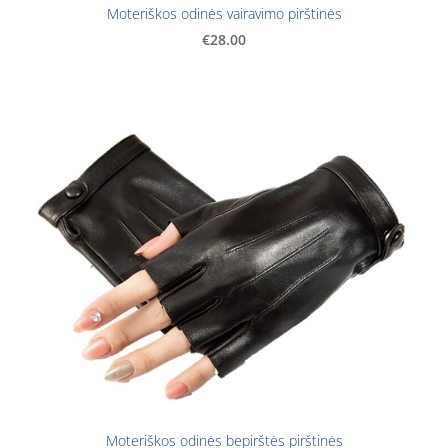
Moteriškos odinės vairavimo pirštinės
€28.00
Moteriškos odinės bepirštės pirštinės